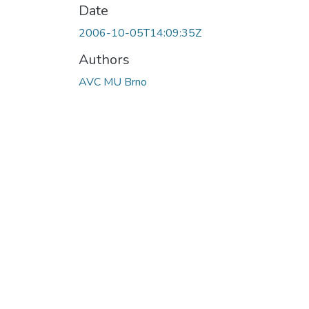
Date
2006-10-05T14:09:35Z
Authors
AVC MU Brno