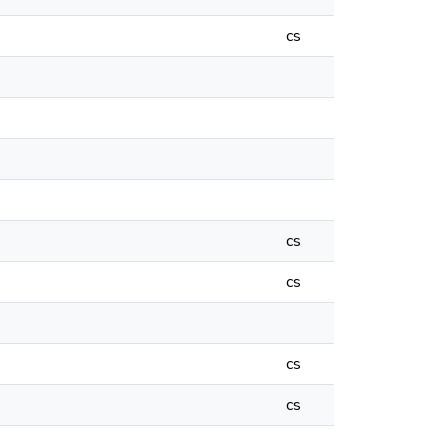
cs
cs
cs
cs
cs